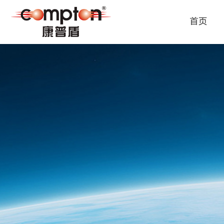
首页
首页
公司介绍
产品中心
新闻资讯
招贤纳士
联系我们