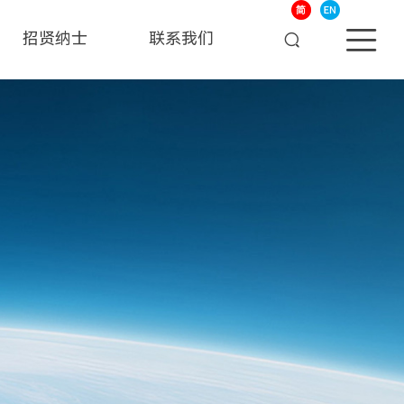
招贤纳士
联系我们