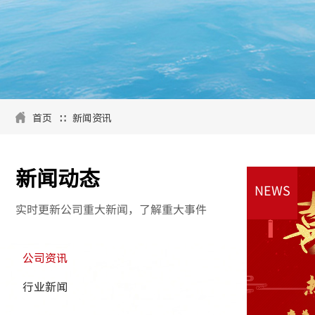
∷
首页
新闻资讯
新闻动态
NEWS
实时更新公司重大新闻，了解重大事件
公司资讯
行业新闻