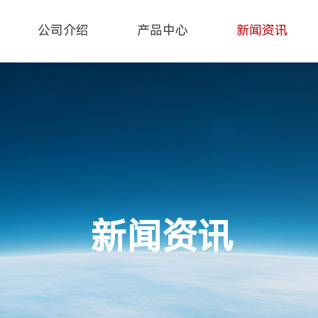
公司介绍
产品中心
新闻资讯
新闻资讯