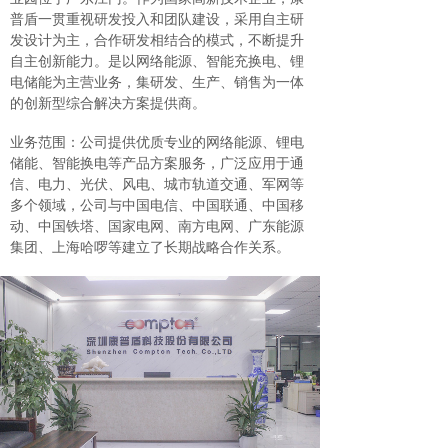
普盾一贯重视研发投入和团队建设，采用自主研
发设计为主，合作研发相结合的模式，不断提升
自主创新能力。是以网络能源、智能充换电、锂
电储能为主营业务，集研发、生产、销售为一体
的创新型综合解决方案提供商。
业务范围：公司提供优质专业的网络能源、锂电
储能、智能换电等产品方案服务，广泛应用于通
信、电力、光伏、风电、城市轨道交通、军网等
多个领域，公司与中国电信、中国联通、中国移
动、中国铁塔、国家电网、南方电网、广东能源
集团、上海哈啰等建立了长期战略合作关系。