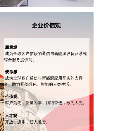
企业价值观
愿景观
成为全球客户信赖的通信与新能源设备及系统
综合服务提供商。
使命感
成为全球客户通信与新能源应用坚实的支撑
者，助力开创绿色、智能的人类生活。
价值观
客户为先，质量为本，团结奋进，敢为人先。
人才观
开放，进步，任人唯贤。