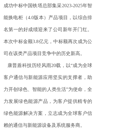
成功中标中国铁塔总部集采2023-2025年智
能换电柜（4.0版本）产品项目，以综合排
名第一的好成绩迎来了公司新年开门红。
本次中标金额3.8亿元，中标额再次成为公
司在该类产品项目竞争中的历史新高。
康普盾科技历经风雨20载，以“成为全球
客户通信与新能源应用坚实的支撑者，助
力开创绿色、智能的人类生活”为使命，全
力发展绿色能源产品，为客户提供精专的
绿色能源解决方案，立志成为全球客户信
赖的通信与新能源设备及系统服务商。