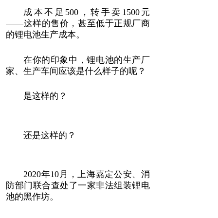
成本不足500，转手卖1500元
——这样的售价，甚至低于正规厂商
的锂电池生产成本。
在你的印象中，锂电池的生产厂
家、生产车间应该是什么样子的呢？
是这样的？
还是这样的？
2020年10月，上海嘉定公安、消
防部门联合查处了一家非法组装锂电
池的黑作坊。