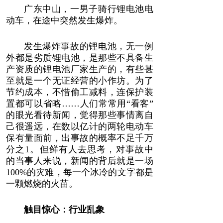
广东中山，一男子骑行锂电池电
动车，在途中突然发生爆炸。
发生爆炸事故的锂电池，无一例
外都是劣质锂电池，是那些不具备生
产资质的锂电池厂家生产的，有些甚
至就是一个无证经营的小作坊。为了
节约成本，不惜偷工减料，连保护装
置都可以省略……人们常常用“看客”
的眼光看待新闻，觉得那些事情离自
己很遥远，在数以亿计的两轮电动车
保有量面前，出事故的概率不足千万
分之1。但鲜有人去思考，对事故中
的当事人来说，新闻的背后就是一场
100%的灾难，每一个冰冷的文字都是
一颗燃烧的火苗。
触目惊心：行业乱象