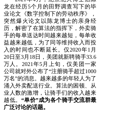
龙在经历5个月的田野调查写下的毕
业论文《数字控制下的劳动秩序》，
突然爆火论文以陈龙博士的亲身经
历，解密了在算法的指挥下，外卖骑
手的每单送达时间越来越短，每单收
益越来越低，为了同等维持收入而投
入的时间也不断延长。仅2020年1月
20日至3月18日，美团就新聘骑手33.6
万人。2021年5月上旬，仅美团一家
公司就对外公布了“注册骑手超过1000
万名”的消息。越来越多的年轻人为了
涌入外卖配送行业。算法的困顿、从
业人数的激增，让骑手们的收入越来
越低。
“单价”成为各个骑手交流群最
广泛讨论的话题。