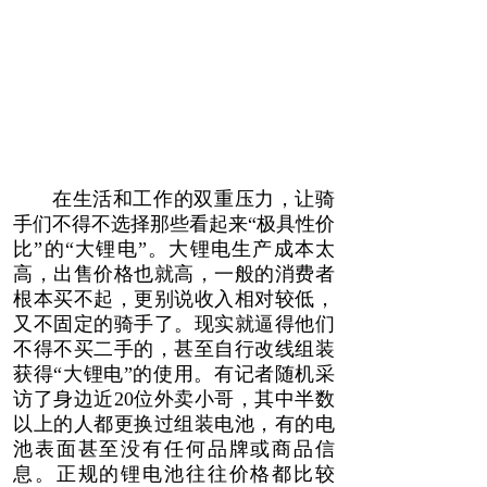
在生活和工作的双重压力，让骑
手们不得不选择那些看起来“极具性价
比”的“大锂电”。大锂电生产成本太
高，出售价格也就高，一般的消费者
根本买不起，更别说收入相对较低，
又不固定的骑手了。现实就逼得他们
不得不买二手的，甚至自行改线组装
获得“大锂电”的使用。有记者随机采
访了身边近20位外卖小哥，其中半数
以上的人都更换过组装电池，有的电
池表面甚至没有任何品牌或商品信
息。正规的锂电池往往价格都比较