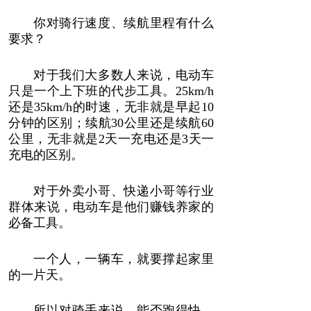
你对骑行速度、续航里程有什么
要求？
对于我们大多数人来说，电动车
只是一个上下班的代步工具。25km/h
还是35km/h的时速，无非就是早起10
分钟的区别；续航30公里还是续航60
公里，无非就是2天一充电还是3天一
充电的区别。
对于外卖小哥、快递小哥等行业
群体来说，电动车是他们赚钱养家的
必备工具。
一个人，一辆车，就要撑起家里
的一片天。
所以对骑手来说，能否跑得快、