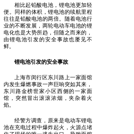
相比起铅酸电池，锂电池更加轻
便。同样的体积，锂电池的续航里程
往往是铅酸电池的两倍。随着电池行
业的不断发展，两轮电动车电池的锂
电化也是大势所趋，但随之而来的，
由锂电池引发的安全事故也屡见不
鲜。
锂电池引发的安全事故
上海市闵行区东川路上一家面馆
内发生爆燃事故一声巨响突如其来，
东川路金榜世家小区西侧的一家面
馆，突然冒出滚滚浓烟，夹杂着火
焰。
经警方调查，原来是电动车锂电
池在充电过程中爆炸起火，火源点堵