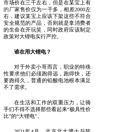
市场价在三千左右，但是在某宝上有
的
厂家售价仅为一千多，相差2000左
右，建议某宝上应该下架这些不符合
安全规范的产品，否则就是拿消费者
的生命在开玩笑，同时政府应该制定
政策对大锂电实行严控。
谁在用大锂电？
对于外卖小哥而言，职业的特殊
性要求他们必须跑得远，跑得快，还
要跑得久，普通的铅酸电池根本满足
不了需求。
在生活和工作的双重压力，让骑
手们不得不选择那些看起来“极具性价
比”的“大锂电”。
2021年4月，北京北大博士后陈