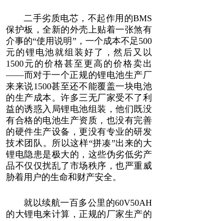
二手劣质电芯，不起作用的BMS
保护板，全新的外壳上贴着一张煞有
介事的“使用说明”，一个成本不足500
元的锂电池就组装好了，然后又以
1500元的价格甚至更高的价格卖出
——而对于一个正规的锂电池生产厂
来来说1500甚至还不能覆盖一块电池
的生产成本。许多三无厂家受不了利
益的诱惑入局锂电池组装，他们既没
有合格的电池生产资质，也没有完善
的硬件生产设备，更没有专业的研发
技术团队。所以这样“拼凑”出来的大
锂电隐患是极大的，这些伪劣低劣产
品不仅仅扰乱了市场秩序，也严重威
胁着用户的生命和财产安全。
就以续航一百多公里的60V50AH
的大锂电来计算，正规的厂家生产的