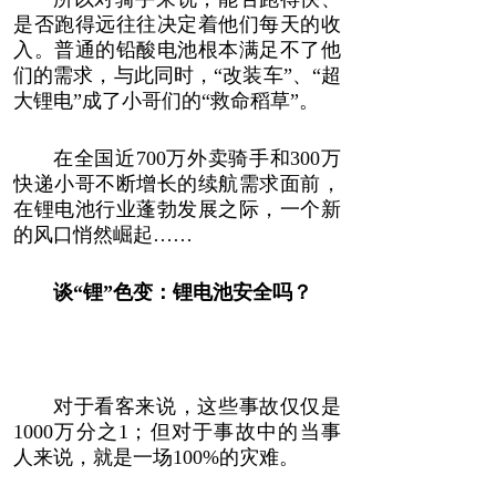
是否跑得远往往决定着他们每天的收
入。普通的铅酸电池根本满足不了他
们的需求，与此同时，“改装车”、“超
大锂电”成了小哥们的“救命稻草”。
在全国近700万外卖骑手和300万
快递小哥不断增长的续航需求面前，
在锂电池行业蓬勃发展之际，一个新
的风口悄然崛起……
谈“锂”色变：锂电池安全吗？
对于看客来说，这些事故仅仅是
1000万分之1；但对于事故中的当事
人来说，就是一场100%的灾难。