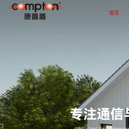
首页
首页
公司介绍
产品中心
新闻资讯
招贤纳士
联系我们
专注通信