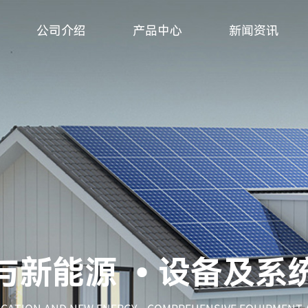
公司介绍
产品中心
新闻资讯
与新能源
•设备及系