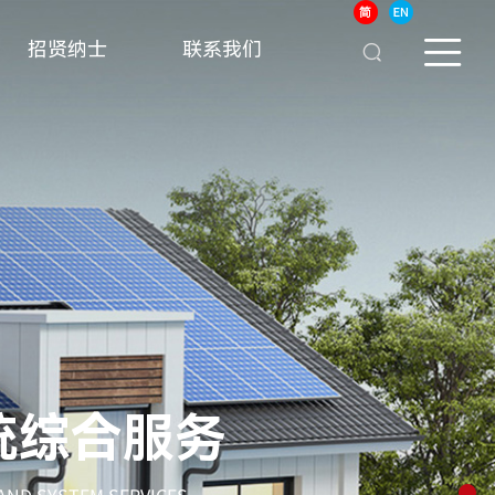
招贤纳士
联系我们
统综合服务