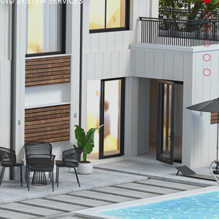
AND SYSTEM SERVICES