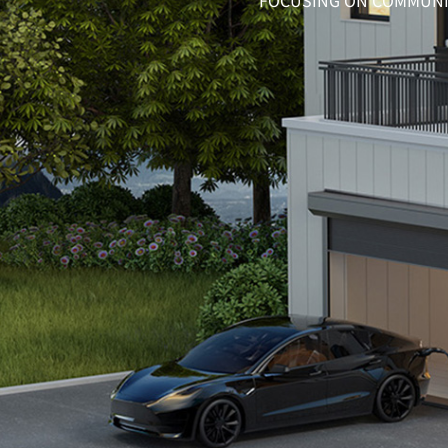
FOCUSING ON COMMUNI