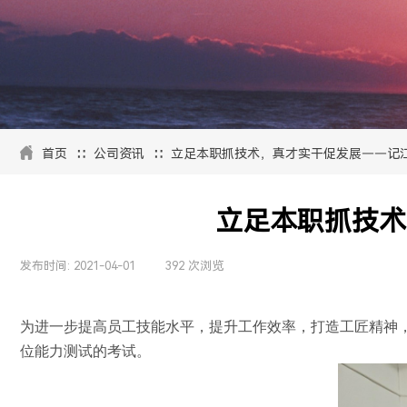
∷
∷
首页
公司资讯
立足本职抓技术，真才实干促发展——记
立足本职抓技术
发布时间:
2021-04-01
|
392
次浏览
|
为进一步提高员工技能水平，提升工作效率，打造工匠精神
位能力测试的考试。