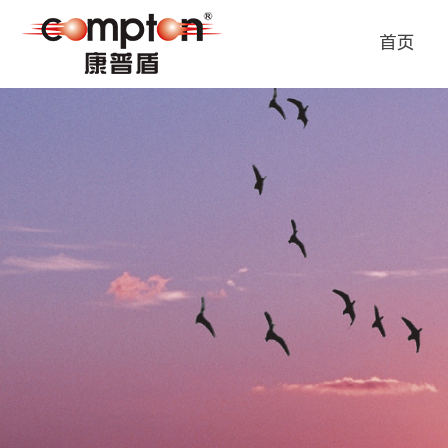
首页
首页
公司介绍
产品中心
新闻资讯
招贤纳士
联系我们