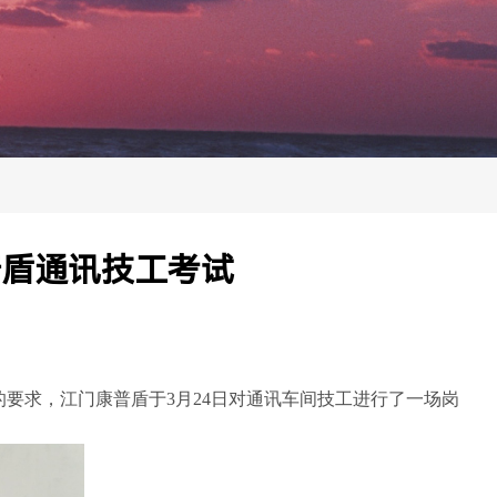
普盾通讯技工考试
要求，江门康普盾于3月24日对通讯车间技工进行了一场岗