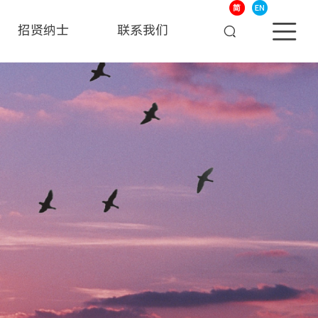
招贤纳士
联系我们