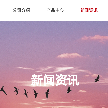
公司介绍
产品中心
新闻资讯
新闻资讯