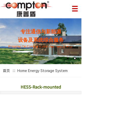
专注通信与新能源
设备及系统综合服务
Focusing On Communication And New Energy
∷
首页
Home Energy Storage System
HESS-Rack-mounted