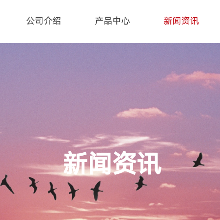
公司介绍
产品中心
新闻资讯
新闻资讯