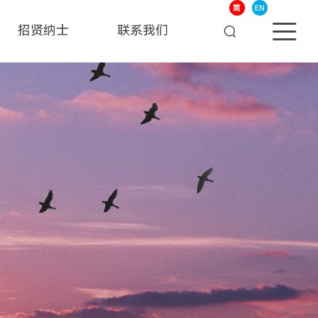
招贤纳士
联系我们