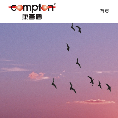
首页
首页
公司介绍
产品中心
新闻资讯
招贤纳士
联系我们